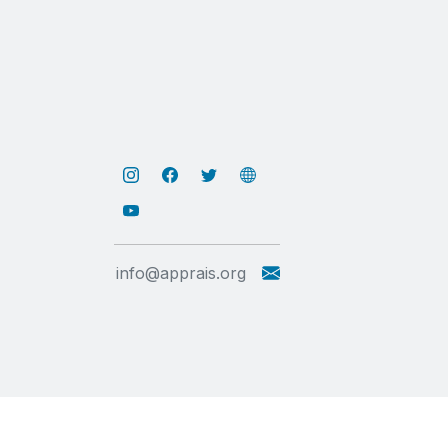
info@apprais.org